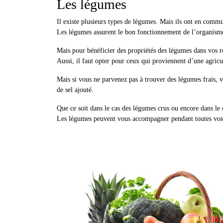
Les légumes
Il existe plusieurs types de légumes. Mais ils ont en comm
Les légumes assurent le bon fonctionnement de l’organisme.
Mais pour bénéficier des propriétés des légumes dans vos rep
Aussi, il faut opter pour ceux qui proviennent d’une agricu
Mais si vous ne parvenez pas à trouver des légumes frais, v
de sel ajouté.
Que ce soit dans le cas des légumes crus ou encore dans le 
Les légumes peuvent vous accompagner pendant toutes vos 