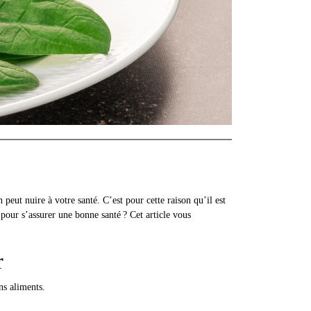
eut nuire à votre santé. C’est pour cette raison qu’il est
pour s’assurer une bonne santé ? Cet article vous
er
ins aliments.