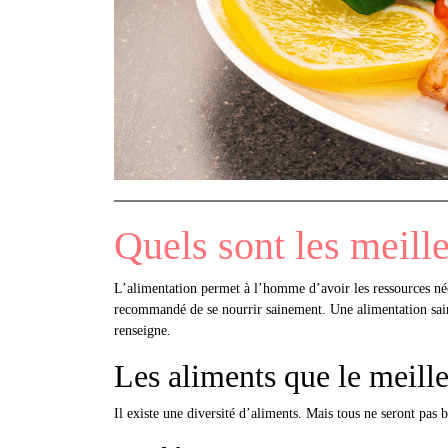
Quels sont les meille
L’alimentation permet à l’homme d’avoir les ressources néce
recommandé de se nourrir sainement. Une alimentation saine
renseigne.
Les aliments que le meille
Il existe une diversité d’aliments. Mais tous ne seront pas 