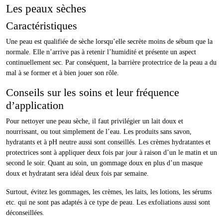
Les peaux sèches
Caractéristiques
Une peau est qualifiée de sèche lorsqu’elle secrète moins de sébum que la
normale. Elle n’arrive pas à retenir l’humidité et présente un aspect
continuellement sec. Par conséquent, la barrière protectrice de la peau a du
mal à se former et à bien jouer son rôle.
Conseils sur les soins et leur fréquence
d’application
Pour nettoyer une peau sèche, il faut privilégier un lait doux et
nourrissant, ou tout simplement de l’eau. Les produits sans savon,
hydratants et à pH neutre aussi sont conseillés. Les crèmes hydratantes et
protectrices sont à appliquer deux fois par jour à raison d’un le matin et un
second le soir. Quant au soin, un gommage doux en plus d’un masque
doux et hydratant sera idéal deux fois par semaine.
Surtout, évitez les gommages, les crèmes, les laits, les lotions, les sérums
etc. qui ne sont pas adaptés à ce type de peau. Les exfoliations aussi sont
déconseillées.