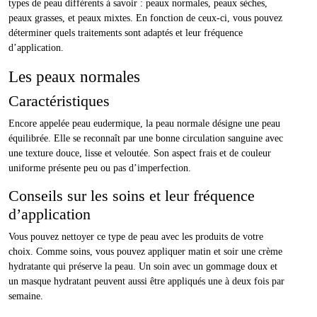
types de peau différents à savoir : peaux normales, peaux sèches,
peaux grasses, et peaux mixtes. En fonction de ceux-ci, vous pouvez
déterminer quels traitements sont adaptés et leur fréquence
d’application.
Les peaux normales
Caractéristiques
Encore appelée peau eudermique, la peau normale désigne une peau
équilibrée. Elle se reconnaît par une bonne circulation sanguine avec
une texture douce, lisse et veloutée. Son aspect frais et de couleur
uniforme présente peu ou pas d’imperfection.
Conseils sur les soins et leur fréquence
d’application
Vous pouvez nettoyer ce type de peau avec les produits de votre
choix. Comme soins, vous pouvez appliquer matin et soir une crème
hydratante qui préserve la peau. Un soin avec un gommage doux et
un masque hydratant peuvent aussi être appliqués une à deux fois par
semaine.