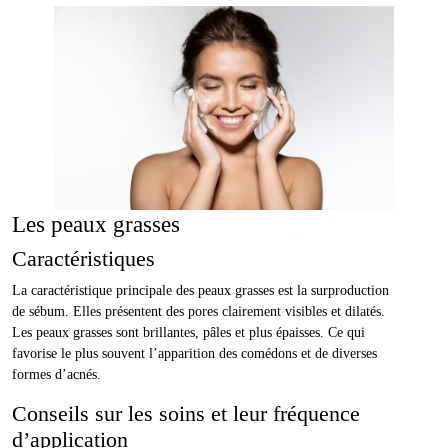
Les peaux grasses
Caractéristiques
La caractéristique principale des peaux grasses est la surproduction
de sébum. Elles présentent des pores clairement visibles et dilatés.
Les peaux grasses sont brillantes, pâles et plus épaisses. Ce qui
favorise le plus souvent l’apparition des comédons et de diverses
formes d’acnés.
Conseils sur les soins et leur fréquence
d’application