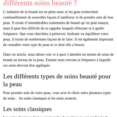
différents soins beauté ?
L’industrie de la beauté est en plein essor et les gens recherchent
continuellement de nouvelles façons d’améliorer et de prendre soin de leur
peau. Il existe d’innombrables traitements de beauté qu’on peut essayer,
mais il peut être difficile de se rappeler lesquels effectuer et à quelle
fréquence. Que vous cherchiez à préserver, hydrater ou équilibrer votre
peau, il existe de nombreuses façons de le faire. Il est également important
de connaître votre type de peau et ce dont elle a besoin.
Dans cet article, nous allons voir ce à quoi s’attendre en termes de soins de
beauté au niveau de la peau. Ensuite nous verrons la fréquence à laquelle
ces soins devront être appliqués.
Les différents types de soins beauté pour
la peau
Pour prendre soin de votre peau, vous avez le choix entre plusieurs types
de soins : les soins classiques et les soins avancés.
Les soins classiques