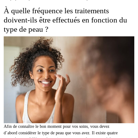
À quelle fréquence les traitements
doivent-ils être effectués en fonction du
type de peau ?
Afin de connaître le bon moment pour vos soins, vous devez
d’abord considérer le type de peau que vous avez. Il existe quatre