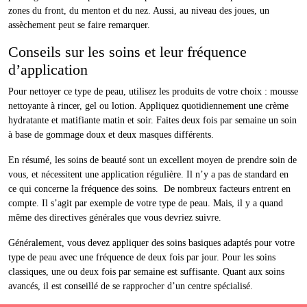
zones du front, du menton et du nez. Aussi, au niveau des joues, un
assèchement peut se faire remarquer.
Conseils sur les soins et leur fréquence
d’application
Pour nettoyer ce type de peau, utilisez les produits de votre choix : mousse
nettoyante à rincer, gel ou lotion. Appliquez quotidiennement une crème
hydratante et matifiante matin et soir. Faites deux fois par semaine un soin
à base de gommage doux et deux masques différents.
En résumé, les soins de beauté sont un excellent moyen de prendre soin de
vous, et nécessitent une application régulière. Il n’y a pas de standard en
ce qui concerne la fréquence des soins. De nombreux facteurs entrent en
compte. Il s’agit par exemple de votre type de peau. Mais, il y a quand
même des directives générales que vous devriez suivre.
Généralement, vous devez appliquer des soins basiques adaptés pour votre
type de peau avec une fréquence de deux fois par jour. Pour les soins
classiques, une ou deux fois par semaine est suffisante. Quant aux soins
avancés, il est conseillé de se rapprocher d’un centre spécialisé.