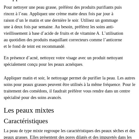
Pour nettoyer une peau grasse, préférez des produits purifiants puis
rincez à l’eau. Appliquez une crème matte deux fois par jour à
raison d’un le matin et une dernière le soir. Utilisez un gommage
une à deux fois par semaine. Au besoin, préférez les soins anti-
vieillissement à base d’acide de fruits et de vitamine A. L’utilisation
au quotidien des produits maquillant correcteurs comme l’anticerne
et le fond de teint est recommandé.
En présence d’acné, nettoyez votre visage avec un produit nettoyant
spécialement conçu pour les peaux acnéiques.
Appliquer matin et soir, le nettoyage permet de purifier la peau. Les autres
soins pour peaux grasses peuvent être utilisés à la même fréquence. Pour le
traitement des comédons, il faudrait préférer vous rendre dans un centre
spécialisé pour des soins avancés.
Les peaux mixtes
Caractéristiques
La peau de type mixte regroupe les caractéristiques des peaux sèches et des
peaux grasses. Elles présentent des pores dilatés et des impuretés dans les