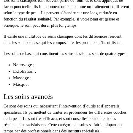
Les soins classiques font souvent partie de routines et sont appliqués de
façon ponctuelle. Ils fonctionnent un peu comme un traitement et diffèrent
selon le type de peau. Ils peuvent s’étendre sur une longue durée en
fonction du résultat souhaité. Par exemple, si votre peau est grasse et
acnéique, le soin peut durer plus longtemps.
Il existe une multitude de soins classiques dont les différences résident
dans les soins de base qui les composent et les produits qu’ils utilisent.
Les soins de base qui constituent les soins classiques sont de quatre types :
Nettoyage ;
Exfoliation ;
Massage ;
Masque.
Les soins avancés
Ce sont des soins qui nécessitent l’intervention d’outils et d’appareils
spécialisés. Ils permettent de traiter en profondeur les différentes couches
de la peau. Ils sont très efficaces et sont conseillés pour obtenir des
résultats plus satisfaisants. Cette catégorie de soins se fait la plupart du
temps par des professionnels dans des instituts spécialisés.